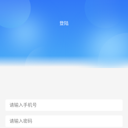
登陆
请输入手机号
请输入密码