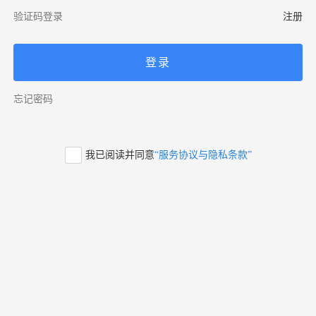
验证码登录
注册
登录
忘记密码
我已阅读并同意
“服务协议与隐私条款”